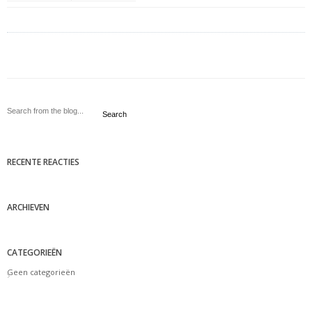
Search
RECENTE REACTIES
ARCHIEVEN
CATEGORIEËN
Geen categorieën