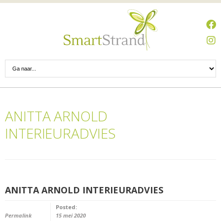
ANITTA ARNOLD
INTERIEURADVIES
ANITTA ARNOLD INTERIEURADVIES
Posted:
Permalink
15 mei 2020