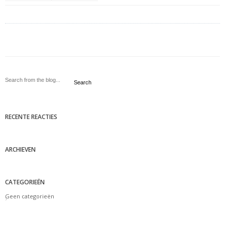
Search
RECENTE REACTIES
ARCHIEVEN
CATEGORIEËN
Geen categorieën