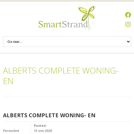
ALBERTS COMPLETE WONING-
EN
ALBERTS COMPLETE WONING- EN
Posted:
Permalink
15 mei 2020