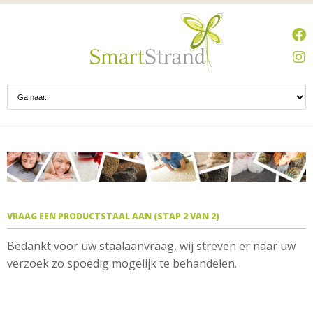
VRAAG EEN PRODUCTSTAAL AAN (STAP 2 VAN 2)
Bedankt voor uw staalaanvraag, wij streven er naar uw
verzoek zo spoedig mogelijk te behandelen.