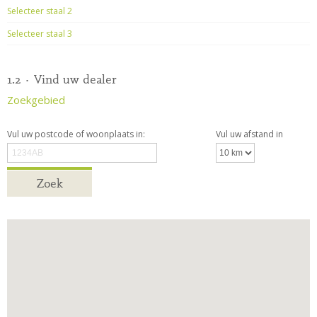
Selecteer staal 2
Selecteer staal 3
1.2 · Vind uw dealer
Zoekgebied
Vul uw postcode of woonplaats in:
Vul uw afstand in