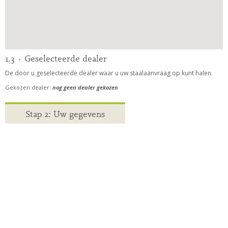
1.3 · Geselecteerde dealer
De door u geselecteerde dealer waar u uw staalaanvraag op kunt halen.
Gekozen dealer:
nog geen dealer gekozen