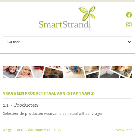
VRAAG EEN PRODUCTSTAAL AAN (STAP 1 VAN 2)
1.1 · Producten
Selecteer de producten waarvan u een staal wilt aanvragen:
Angel [1806] - kleurnummer: 1806
verwijder