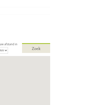
 uw afstand in