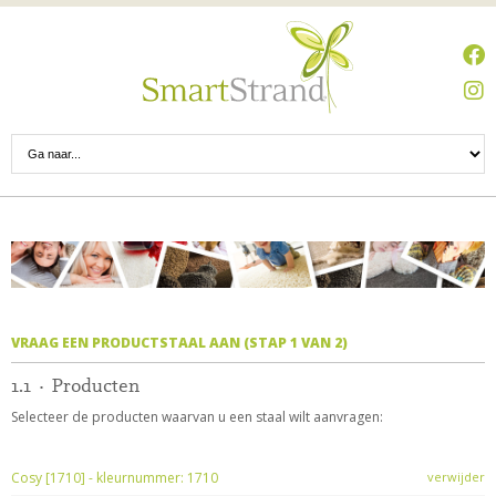
VRAAG EEN PRODUCTSTAAL AAN (STAP 1 VAN 2)
1.1 · Producten
Selecteer de producten waarvan u een staal wilt aanvragen:
Cosy [1710] - kleurnummer: 1710
verwijder