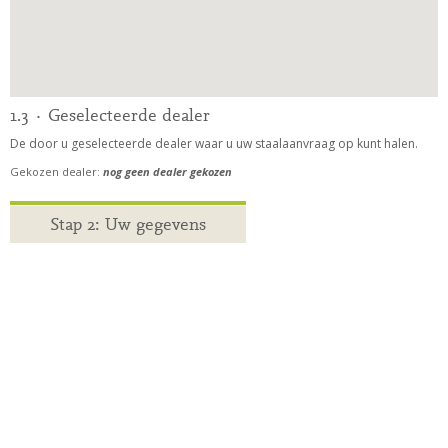
1.3 · Geselecteerde dealer
De door u geselecteerde dealer waar u uw staalaanvraag op kunt halen.
Gekozen dealer:
nog geen dealer gekozen