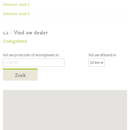
Selecteer staal 2
Selecteer staal 3
1.2 · Vind uw dealer
Zoekgebied
Vul uw postcode of woonplaats in:
Vul uw afstand in