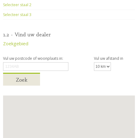
Selecteer staal 2
Selecteer staal 3
1.2 · Vind uw dealer
Zoekgebied
Vul uw postcode of woonplaats in:
Vul uw afstand in