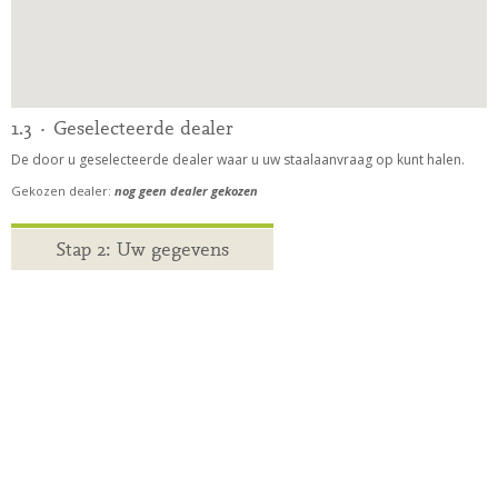
1.3 · Geselecteerde dealer
De door u geselecteerde dealer waar u uw staalaanvraag op kunt halen.
Gekozen dealer:
nog geen dealer gekozen