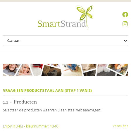
VRAAG EEN PRODUCTSTAAL AAN (STAP 1 VAN 2)
1.1 · Producten
Selecteer de producten waarvan u een staal wilt aanvragen:
Enjoy [1346] - kleurnummer: 1346
verwijder