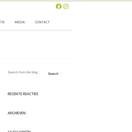
TIE
MEDIA
CONTACT
Search
RECENTE REACTIES
ARCHIEVEN